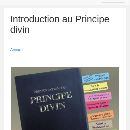
Introduction au Principe
divin
Accueil