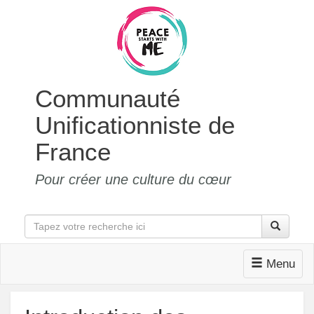
Communauté
Unificationniste de
France
Pour créer une culture du cœur
Menu