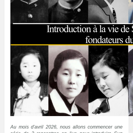
Au mois d'avril 2026, nous allons commencer une