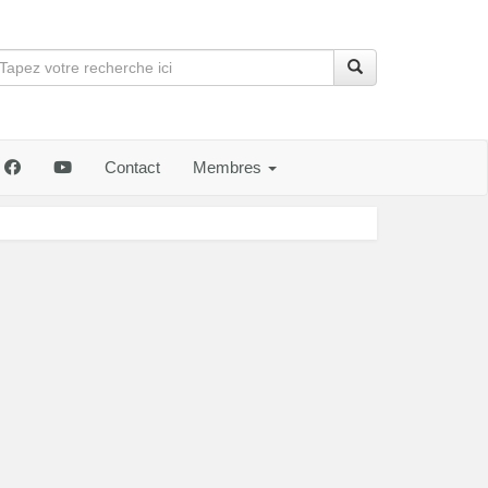
Contact
Membres