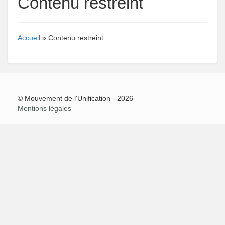
Contenu restreint
Accueil
» Contenu restreint
© Mouvement de l'Unification - 2026
Mentions légales