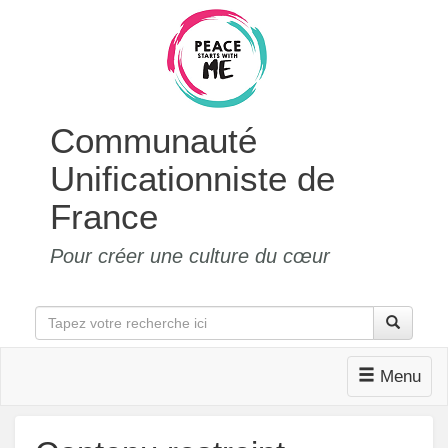
Communauté
Unificationniste de
France
Pour créer une culture du cœur
Menu