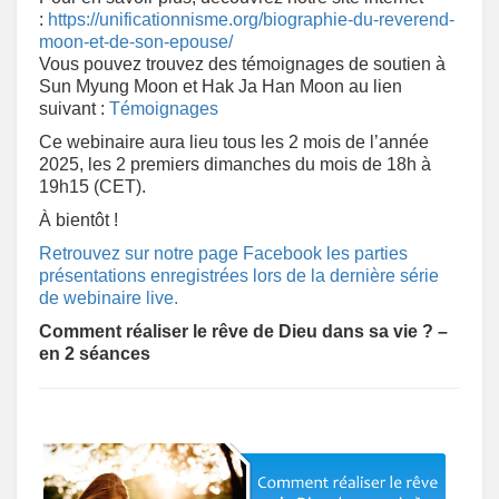
:
https://unificationnisme.org/biographie-du-reverend-
moon-et-de-son-epouse/
Vous pouvez trouvez des témoignages de soutien à
Sun Myung Moon et Hak Ja Han Moon au lien
suivant :
Témoignages
Ce webinaire aura lieu tous les 2 mois de l’année
2025, les 2 premiers dimanches du mois de 18h à
19h15 (CET).
À bientôt !
Retrouvez sur notre page Facebook les parties
présentations enregistrées lors de la dernière série
de webinaire live.
Comment réaliser le rêve de Dieu dans sa vie ? –
en 2 séances