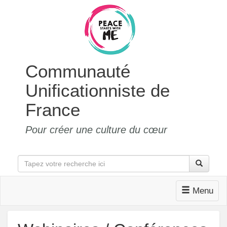
Communauté
Unificationniste de
France
Pour créer une culture du cœur
Menu