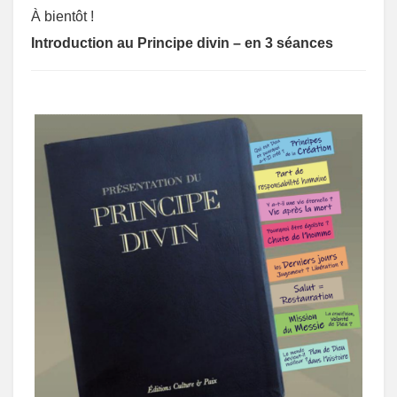
À bientôt !
Introduction au Principe divin – en 3 séances