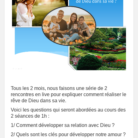
Tous les 2 mois, nous faisons une série de 2
rencontres en live pour expliquer comment réaliser le
rêve de Dieu dans sa vie.
Voici les questions qui seront abordées au cours des
2 séances de 1h :
1/ Comment développer sa relation avec Dieu ?
2/ Quels sont les clés pour développer notre amour ?