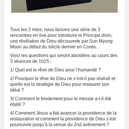
Tous les 2 mois, nous faisons une série de 3
rencontres en live pour introduire le Principe divin,
une révélation de Dieu découverte par Sun Myung
Moon au début du siècle dernier en Corée.
Voici les questions qui seront abordées au cours des
3 séances de 1h15 :
1/ Quel est le rêve de Dieu pour l’humanité ?
2/ Pourquoi le rêve de Dieu ne s’est-il pas réalisé et
quelle est la stratégie de Dieu pour restaurer son
idéal ?
3/ Comment le fondement pour le messie a-t-il été
établi ?
4/ Comment Jésus a fait avancer la providence de la
restauration et comment la providence de Dieu s’est
poursuivie jusqu’à la venue du 2nd avènement ?