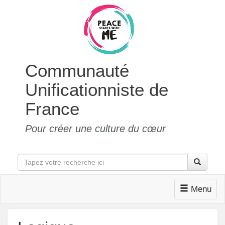
Communauté
Unificationniste de
France
Pour créer une culture du cœur
Menu