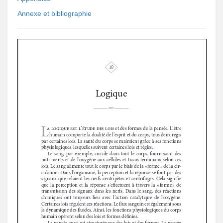
Annexe et bibliographie