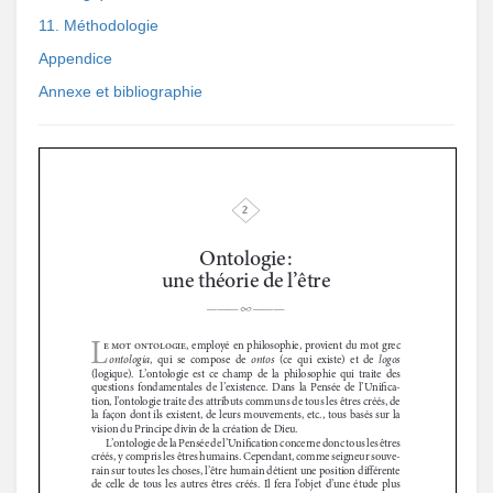
11. Méthodologie
Appendice
Annexe et bibliographie