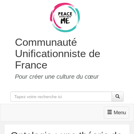
Communauté
Unificationniste de
France
Pour créer une culture du cœur
Menu