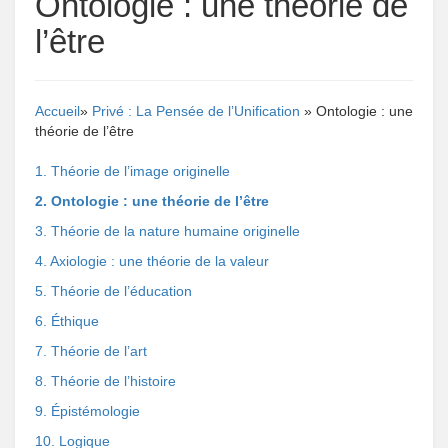
Ontologie : une théorie de
l’être
Accueil
»
Privé : La Pensée de l’Unification
» Ontologie : une
théorie de l’être
1. Théorie de l’image originelle
2. Ontologie : une théorie de l’être
3. Théorie de la nature humaine originelle
4. Axiologie : une théorie de la valeur
5. Théorie de l’éducation
6. Éthique
7. Théorie de l’art
8. Théorie de l’histoire
9. Épistémologie
10. Logique