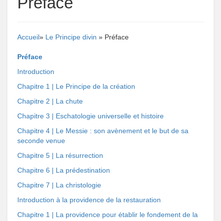
Préface
Accueil
»
Le Principe divin
» Préface
Préface
Introduction
Chapitre 1 | Le Principe de la création
Chapitre 2 | La chute
Chapitre 3 | Eschatologie universelle et histoire
Chapitre 4 | Le Messie : son avènement et le but de sa
seconde venue
Chapitre 5 | La résurrection
Chapitre 6 | La prédestination
Chapitre 7 | La christologie
Introduction à la providence de la restauration
Chapitre 1 | La providence pour établir le fondement de la