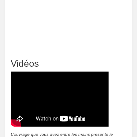
Vidéos
L’ouvrage que vous avez entre les mains présente le