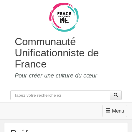
Communauté
Unificationniste de
France
Pour créer une culture du cœur
Menu