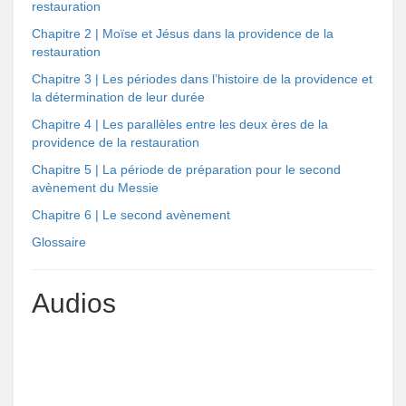
restauration
Chapitre 2 | Moïse et Jésus dans la providence de la
restauration
Chapitre 3 | Les périodes dans l’histoire de la providence et
la détermination de leur durée
Chapitre 4 | Les parallèles entre les deux ères de la
providence de la restauration
Chapitre 5 | La période de préparation pour le second
avènement du Messie
Chapitre 6 | Le second avènement
Glossaire
Audios